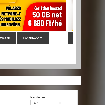
Rendezés