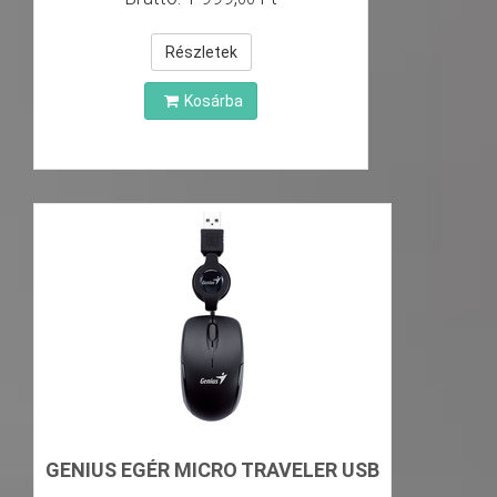
Részletek
Kosárba
GENIUS EGÉR MICRO TRAVELER USB