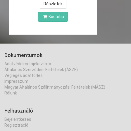
Részletek
Kosárba
Dokumentumok
Adatvédelmi tájékoztató
Általános Szerződési Feltételek (ÁSZF)
Végleges adattörlés
Impresszum
Magyar Általános Szállítmányozási Feltételek (MÁSZ)
Rólunk
Felhasználó
Bejelentkezés
Regisztráció