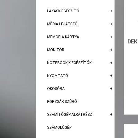
LAKÁSKIEGÉSZÍTŐ
MÉDIA LEJÁTSZÓ
MEMÓRIA KÁRTYA
DEK
MONITOR
NOTEBOOK,KIEGÉSZÍTŐK
NYOMTATÓ
OKOSÓRA
PORZSÁK,SZŰRŐ
SZÁMÍTÓGÉP ALKATRÉSZ
SZÁMOLÓGÉP