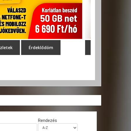
Rendezés