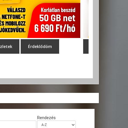
Rendezés