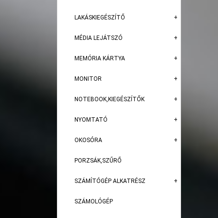
LAKÁSKIEGÉSZÍTŐ
MÉDIA LEJÁTSZÓ
MEMÓRIA KÁRTYA
MONITOR
NOTEBOOK,KIEGÉSZÍTŐK
NYOMTATÓ
OKOSÓRA
PORZSÁK,SZŰRŐ
SZÁMÍTÓGÉP ALKATRÉSZ
SZÁMOLÓGÉP